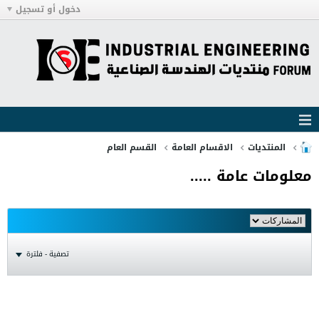
دخول أو تسجيل
المنتديات
الاقسام العامة
القسم العام
معلومات عامة .....
تصفية - فلترة