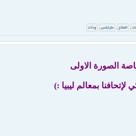
اد
,
الفاتح
,
طرابلس
,
وذات
اصة الصورة الاولى
لإتحافنا بمعالم ليبيا :)