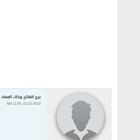
برج الفاتح وذات العما
02-21-2010, 11:59 AM