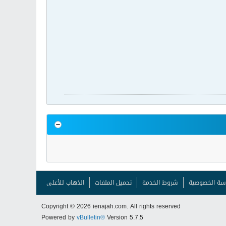
سة الخصوصية
شروط الخدمة
تحميل الملفات
الذهاب للأعلى
Copyright © 2026 ienajah.com. All rights reserved
Powered by
vBulletin®
Version 5.7.5