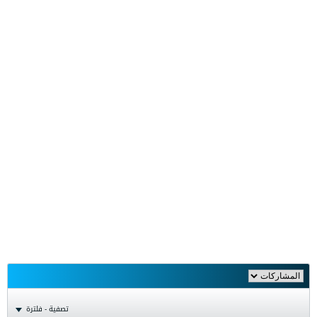
تصفية - فلترة