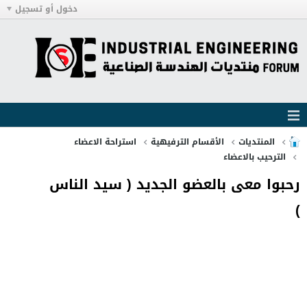
دخول أو تسجيل
المنتديات
الأقسام الترفيهية
استراحة الاعضاء
الترحيب بالاعضاء
رحبوا معى بالعضو الجديد ( سيد الناس
)