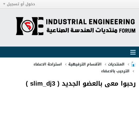
دخول أو تسجيل
المنتديات
الأقسام الترفيهية
استراحة الاعضاء
الترحيب بالاعضاء
رحبوا معى بالعضو الجديد ( slim_dj3 )