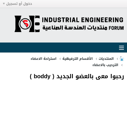
دخول أو تسجيل
المنتديات
الأقسام الترفيهية
استراحة الاعضاء
الترحيب بالاعضاء
رحبوا معى بالعضو الجديد ( boddy )