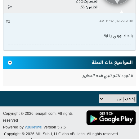
المشاركات:
2
الجنس:
ذكر
#2
02-22-2010, 11:32 AM
يا هلا نورتي يا اية
المواضيع ذات الصلة
لا توجد نتائج تلبي هذه المعايير.
Copyright © 2026 ienajah.com. All rights
reserved
Powered by
vBulletin®
Version 5.7.5
Copyright © 2026 MH Sub I, LLC dba vBulletin. All rights reserved.