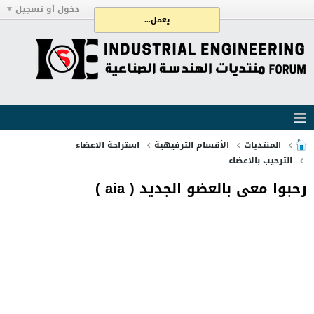
دخول أو تسجيل
يعمل...
المنتديات
الأقسام الترفيهية
استراحة الاعضاء
الترحيب بالاعضاء
رحبوا معى بالعضو الجديد ( aia )