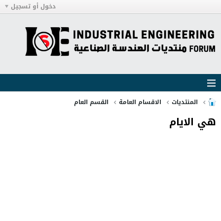
دخول أو تسجيل
المنتديات
الاقسام العامة
القسم العام
هي الايام