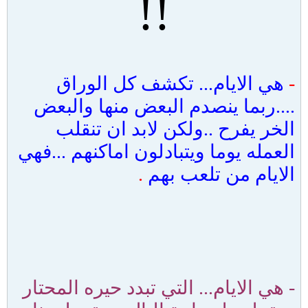
!!
-
هي الايام... تكشف كل الوراق
....ربما ينصدم البعض منها والبعض
الخر يفرح ..ولكن لابد ان تنقلب
العمله يوما ويتبادلون اماكنهم ...فهي
الايام من تلعب بهم
.
-
هي الايام... التي تبدد حيره المحتار