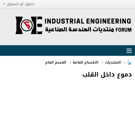
دخول أو تسجيل
المنتديات
الاقسام العامة
القسم العام
دموع داخل القلب