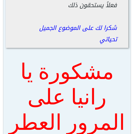
فعلاً يستحقون ذلك
شكرا لك على الموضوع الجميل
تحياتي
مشكورة يا
رانيا على
المرور العطر