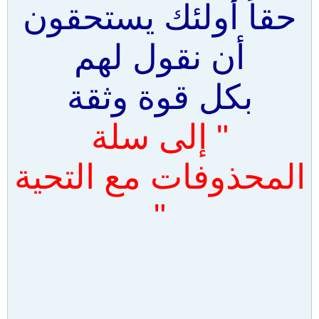
حقاً أولئك يستحقون
أن نقول لهم
بكل قوة وثقة
" إلى سلة
المحذوفات مع التحية
"