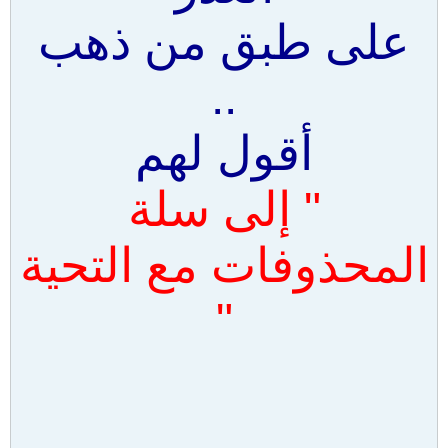
على طبق من ذهب
..
أقول لهم
" إلى سلة
المحذوفات مع التحية
"