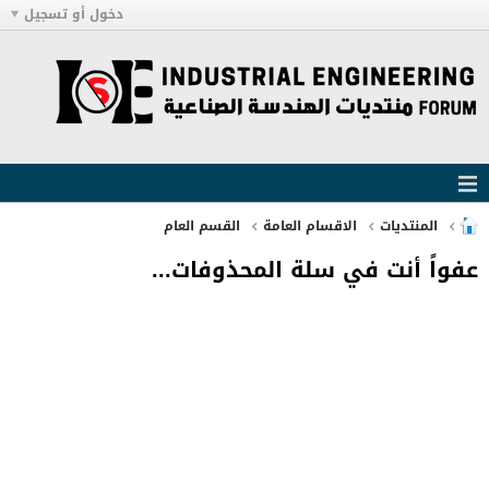
دخول أو تسجيل
المنتديات
الاقسام العامة
القسم العام
عفواً أنت في سلة المحذوفات...