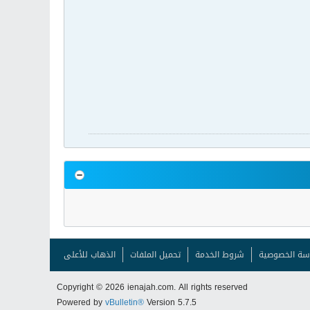
سة الخصوصية
شروط الخدمة
تحميل الملفات
الذهاب للأعلى
Copyright © 2026 ienajah.com. All rights reserved
Powered by
vBulletin®
Version 5.7.5