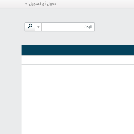
دخول أو تسجيل