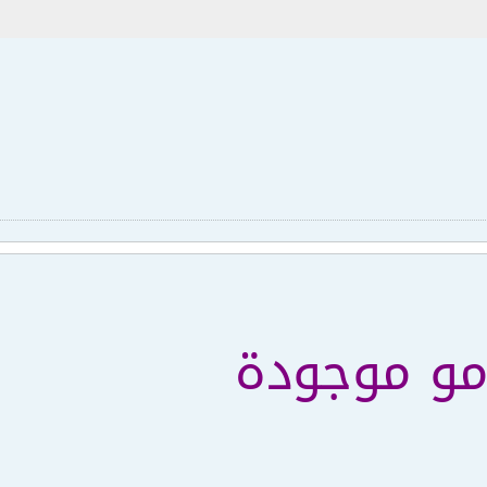
مو موجودة