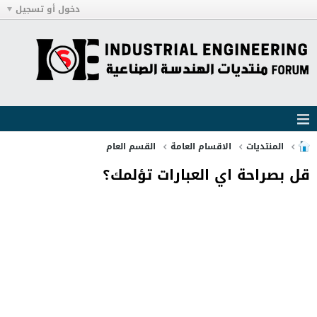
دخول أو تسجيل
المنتديات
الاقسام العامة
القسم العام
قل بصراحة اي العبارات تؤلمك؟