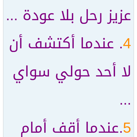
عزيز رحل بلا عودة ...
4
. عندما أكتشف أن
لا أحد حولي سواي
...
5
.عندما أقف أمام