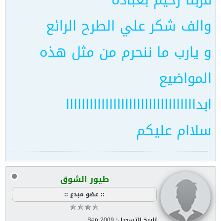
والف شكر علي الطرح الرائع
و يارب ما ننحرم من مثل هذه
المواضيع
ابدااااااااااااااااااااااااااااااااا
سلاام عليكم
طيور الشوق
:: عضو مبدع ::
تاريخ التسجيل:
Sep 2009