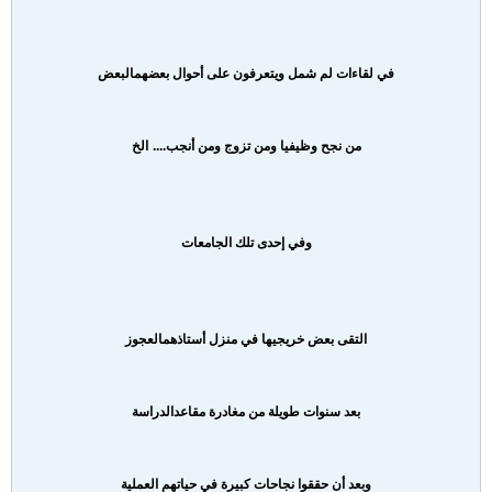
في لقاءات لم شمل ويتعرفون على أحوال بعضهم
البعض
....
من نجح وظيفيا ومن تزوج ومن أنجب
الخ
وفي إحدى تلك الجامعات
التقى بعض خريجيها في منزل أستاذهم
العجوز
بعد سنوات طويلة من مغادرة مقاعد
الدراسة
وبعد أن حققوا نجاحات كبيرة في حياتهم العملية