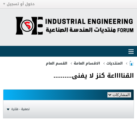
دخول أو تسجيل
المنتديات
الاقسام العامة
القسم العام
القنااااعة كنز لا يفنى..........
تصفية - فلترة