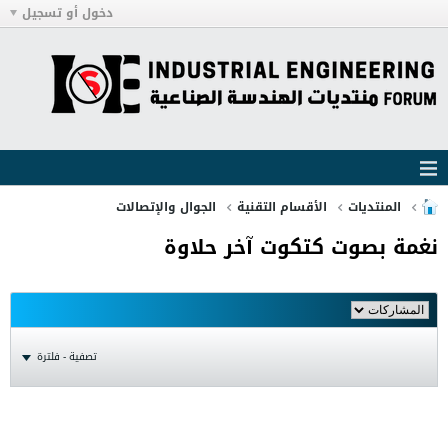
دخول أو تسجيل
المنتديات
الأقسام التقنية
الجوال والإتصالات
نغمة بصوت كتكوت آخر حلاوة
تصفية - فلترة