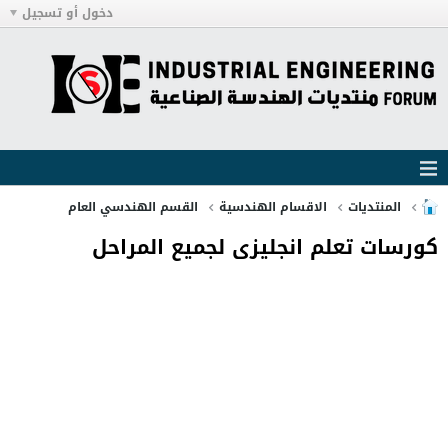
دخول أو تسجيل
المنتديات
الاقسام الهندسية
القسم الهندسي العام
كورسات تعلم انجليزى لجميع المراحل