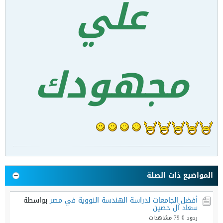
علي
مجهودك
المواضيع ذات الصلة
أفضل الجامعات لدراسة الهندسة النووية في مصر
بواسطة
سعاد آل حصين
ردود 0
79 مشاهدات