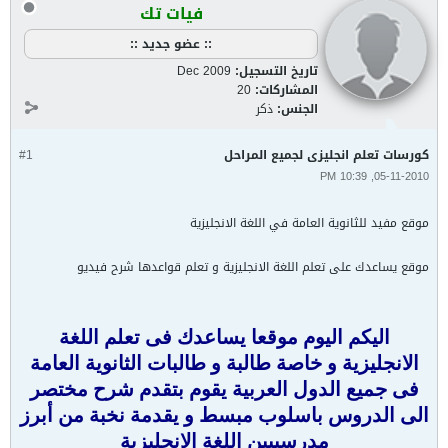
فيات تك
:: عضو جديد ::
تاريخ التسجيل:
Dec 2009
المشاركات:
20
الجنس:
ذكر
كورسات تعلم انجليزى لجميع المراحل
#1
05-11-2010, 10:39 PM
موقع مفيد للثانوية العامة في اللغة الانجليزية
موقع يساعدك على تعلم اللغة الانجليزية و تعلم قواعدها شرح فيديو
اليكم اليوم موقعا يساعدك فى تعلم اللغة
الانجليزية و خاصة طالبة و طالبات الثانوية العامة
فى جميع الدول العربية يقوم بتقدم شرح مختصر
الى الدروس باسلوب مبسط و يقدمة نخبة من أبرز
مدرسييين اللغة الانجليزية