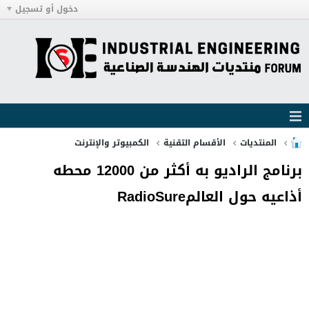
دخول أو تسجيل
المنتديات
الأقسام التقنية
الكمبيوتر والإنترنت
برنامج الراديو به أكثر من 12000 محطه
أذاعيه حول العالمRadioSure