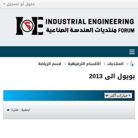
دخول أو تسجيل
المنتديات
الأقسام الترفيهية
قسم الرياضة
بويول الى 2013
تصفية - فلترة