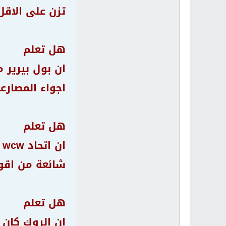
تزن على الاقل
هل تعلم
ان بول بيرير 
اجواء المصارعة 
هل تعلم
ا
شائعة من اقوى
هل تعلم
ان الروك كان 