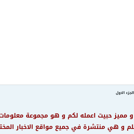
جزء الاول
 مميز حبيت اعمله لكم و هو مجموعة معلومات 
م و هي منتشرة في جميع مواقع الاخبار المخت