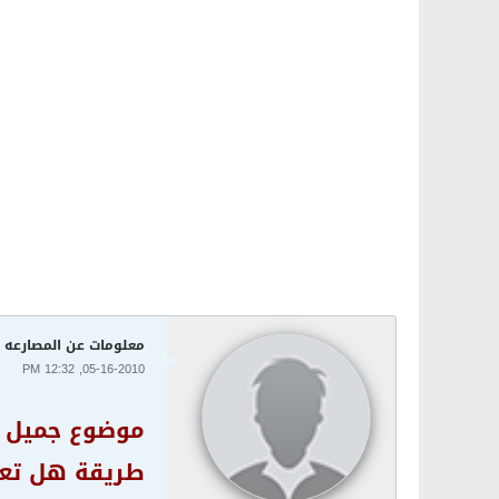
معلومات عن المصارعه ال
05-16-2010, 12:32 PM
موضوع جميل و
طريقة هل تعل