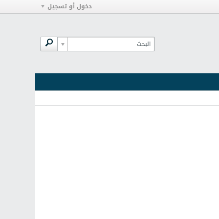
دخول أو تسجيل