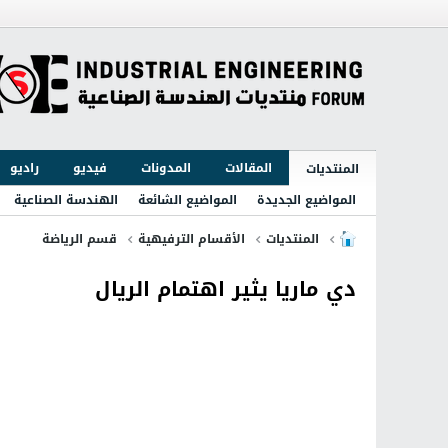
المقالات
المدونات
فيديو
راديو
المنتديات
المواضيع الجديدة
المواضيع الشائعة
الهندسة الصناعية
المنتديات
الأقسام الترفيهية
قسم الرياضة
دي ماريا يثير اهتمام الريال