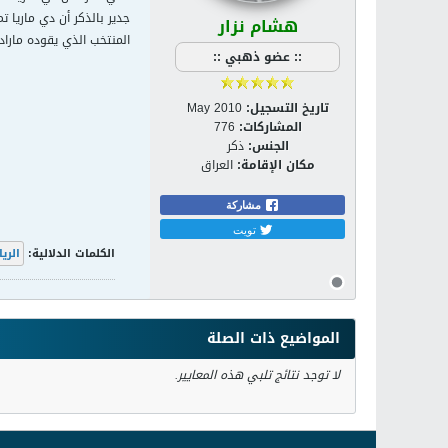
هشام نزار
المنتخب الذي يقوده مارادو
:: عضو ذهبي ::
تاريخ التسجيل:
May 2010
المشاركات:
776
الجنس:
ذكر
مكان الإقامة:
العراق
مشاركة
تويت
الكلمات الدلالية:
الري
المواضيع ذات الصلة
لا توجد نتائج تلبي هذه المعايير.