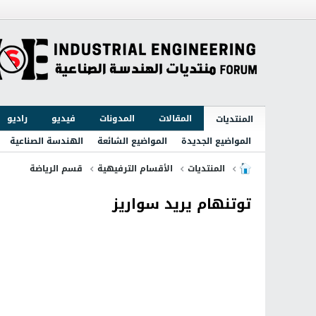
المقالات
المدونات
فيديو
راديو
المنتديات
المواضيع الجديدة
المواضيع الشائعة
الهندسة الصناعية
المنتديات
الأقسام الترفيهية
قسم الرياضة
توتنهام يريد سواريز