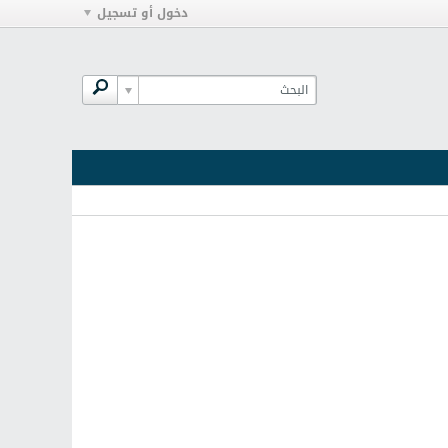
دخول أو تسجيل