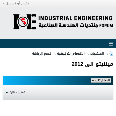
دخول أو تسجيل
المنتديات
الأقسام الترفيهية
قسم الرياضة
ميلليتو الى 2012
تصفية - فلترة