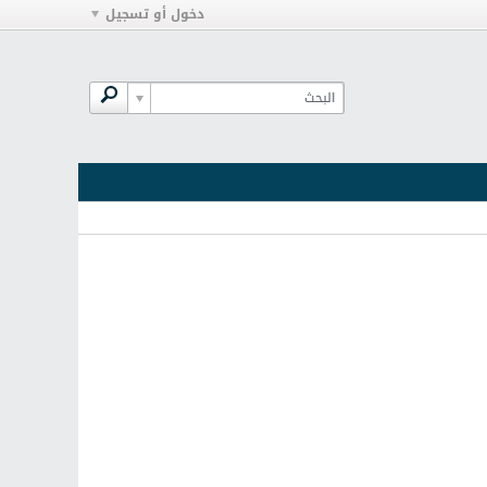
دخول أو تسجيل