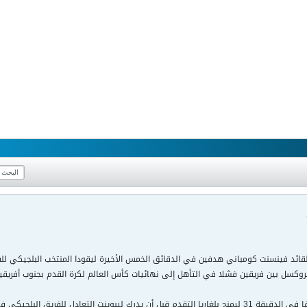
وكسل بين فريقين فشلا في التأهل إلى نهائيات كأس العالم لكرة القدم بجنوب أفريقيا