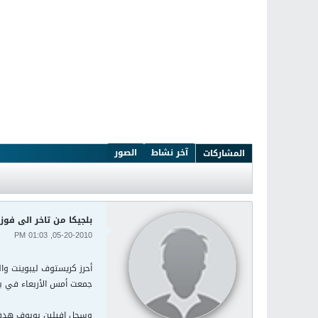
آخر نشاط
الصور
المشاركات
بلجيكا من تاخر الى فوز
05-20-2010, 01:03 PM
جمعت أمس الأربعاء في بر