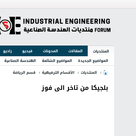
المقالات
المدونات
فيديو
راديو
المنتديات
المواضيع الجديدة
المواضيع الشائعة
الهندسة الصناعية
المنتديات
الأقسام الترفيهية
قسم الرياضة
بلجيكا من تاخر الى فوز