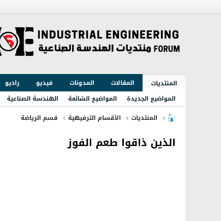
المقالات
المدونات
فيديو
راديو
المنتديات
المواضيع الجديدة
المواضيع الشائعة
الهندسة الصناعية
المنتديات
الأقسام الترفيهية
قسم الرياضة
الذين ذاقوا طعم الفوز