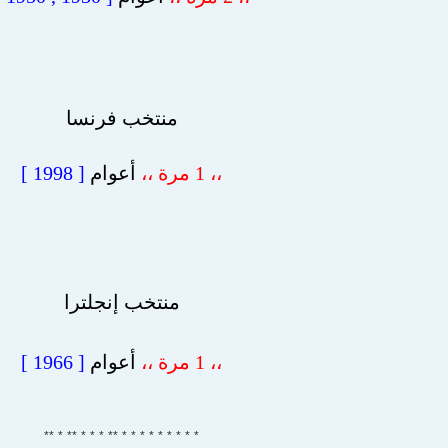
منتخب فرنسا
،، 1 مرة ،،
أعوام
[ 1998 ]
منتخب إنجلترا
،، 1 مرة ،،
أعوام
[ 1966 ]
* * * * * * * * * ** * * * ** * **