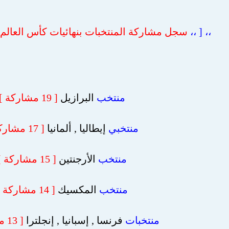
،، [ ،،
سجل مشاركة المنتخبات بنهائيات كأس العالم من 1930-
منتخب
البرازيل
[ 19 مشاركة ]
منتخبي
إيطاليا , ألمانيا
[ 17 مشاركة ]
منتخب
الأرجنتين
[ 15 مشاركة ]
منتخب
المكسيك
[ 14 مشاركة ]
منتخبات
فرنسا , إسبانيا , إنجلترا
[ 13 مشاركة ]