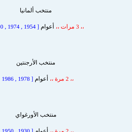
منتخب ألمانيا
،، 3 مرات ،،
أعوام
[ 1954 , 1974 , 1990 ]
منتخب الأرجنتين
،، 2 مرة ،،
أعوام
[ 1978 , 1986 ]
منتخب الأورغواي
،، 2 مرة ،،
أعوام
[ 1930 , 1950 ]