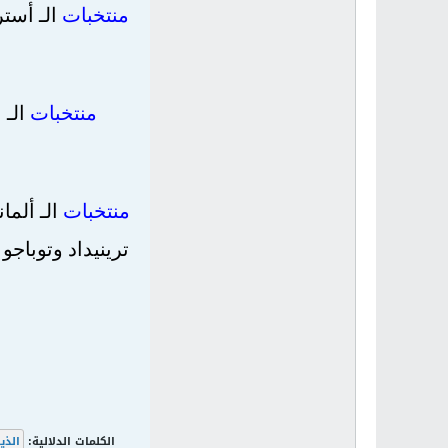
منتخبات
الـ أسترا
منتخبات
الـ 
منتخبات
الـ ألمان
ترينيداد وتوباجو
الكلمات الدلالية:
الذي