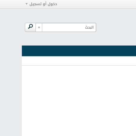
دخول أو تسجيل