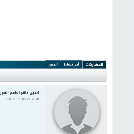
آخر نشاط
الصور
المشاركات
الذين ذاقوا طعم الفوز
05-21-2010, 11:52 PM