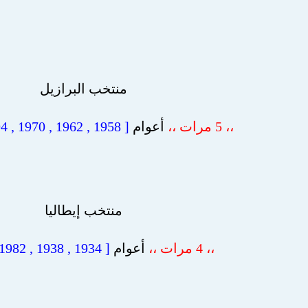
منتخب البرازيل
،، 5 مرات ،،
أعوام
[ 1958 , 1962 , 1970 , 1994 , 2002 ]
منتخب إيطاليا
،، 4 مرات ،،
أعوام
[ 1934 , 1938 , 1982 , 2006 ]