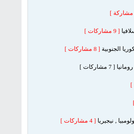
لافيا
[ 9 مشاركات ]
وريا الجنوبية
[ 8 مشاركات ]
 7 مشاركات ]
ومبيا , نيجيريا
[ 4 مشاركات ]