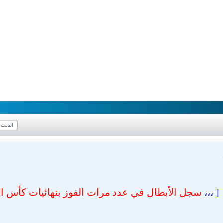
[ ،،،
سجل الأبطال في عدد مرات الفوز بنهائيات كأس العالم من 