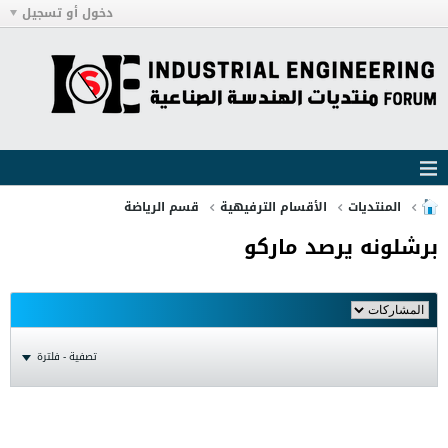
دخول أو تسجيل
المنتديات
الأقسام الترفيهية
قسم الرياضة
برشلونه يرصد ماركو
تصفية - فلترة