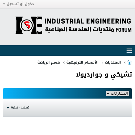
دخول أو تسجيل
المنتديات
الأقسام الترفيهية
قسم الرياضة
تشيكي و جوارديولا
تصفية - فلترة