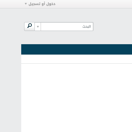
دخول أو تسجيل