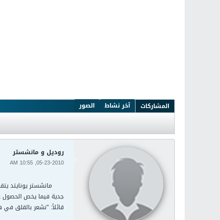
آخر نشاط
الصور
المشاركات
روديل و مانشستر
05-23-2010, 10:55 AM
جدية فيما يخص الحصول عل
قائلاً: "نشعر بالقلق في 