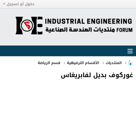
دخول أو تسجيل
المنتديات
الأقسام الترفيهية
قسم الرياضة
غوركوف بديل لفابريغاس