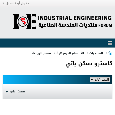
دخول أو تسجيل
المنتديات
الأقسام الترفيهية
قسم الرياضة
كاسترو ممكن ياتي
تصفية - فلترة