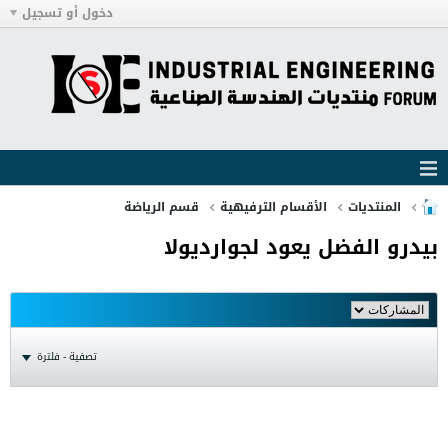
دخول أو تسجيل
المنتديات
الأقسام الترفيهية
قسم الرياضة
بيدرو الفضل يعود لجوارديولا
تصفية - فلترة