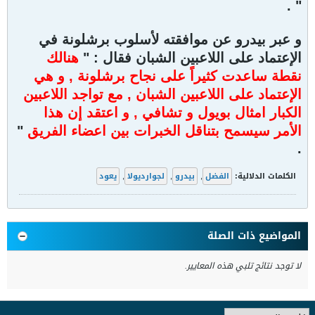
" .
و عبر بيدرو عن موافقته لأسلوب برشلونة في
الإعتماد على اللاعبين الشبان فقال : "
هنالك
نقطة ساعدت كثيراً على نجاح برشلونة , و هي
الإعتماد على اللاعبين الشبان , مع تواجد اللاعبين
الكبار امثال بويول و تشافي , و اعتقد إن هذا
الأمر سيسمح بتناقل الخبرات بين اعضاء الفريق
"
.
الكلمات الدلالية:
الفضل
,
بيدرو
,
لجوارديولا
,
يعود
المواضيع ذات الصلة
لا توجد نتائج تلبي هذه المعايير.