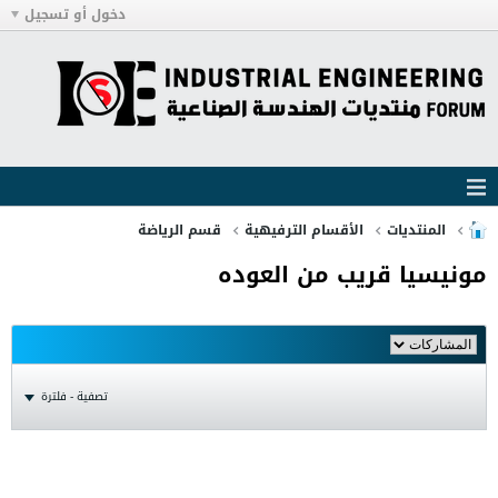
دخول أو تسجيل
المنتديات
الأقسام الترفيهية
قسم الرياضة
مونيسيا قريب من العوده
تصفية - فلترة