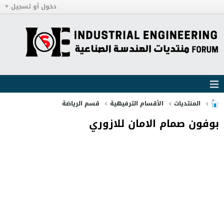
دخول أو تسجيل
المنتديات
الأقسام الترفيهية
قسم الرياضة
بوفون صمام الامان للازوري