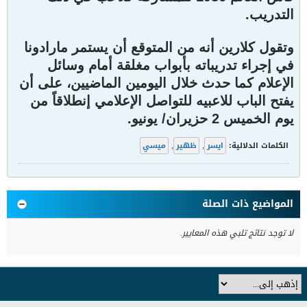
التدريب.
وتقول كلارين أنه من المتوقع أن يستمر مارادونا
في إجراء تدريباته بأبواب مغلقة أمام وسائل
الإعلام كما حدث خلال اليومين الماضيين، على أن
يفتح الباب للاعبيه للتواصل الإعلامي إنطلاقاً من
يوم الخميس 2 حزيران/ يونيو.
الكلمات الدلالية:
ايسر
,
ظهير
,
ميسي
المواضيع ذات الصلة
لا توجد نتائج تلبي هذه المعايير.