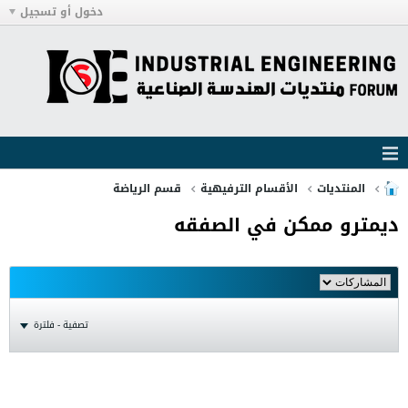
دخول أو تسجيل
المنتديات
الأقسام الترفيهية
قسم الرياضة
ديمترو ممكن في الصفقه
تصفية - فلترة