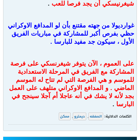
شيغرنيسكي أن يجد فرصا للعب
.
غوارديولا من جهته مقتنع بأن لو المدافع الاوكراني
حظي بفرص أكبر للمشاركة في مباريات الفريق
الأول ، سيكون جد مفيد للبارسا .
على العموم ، الآن يتوفر شيغرنسكي على فرصة
المشاركة مع الفريق في المرحلة الاستعدادية
للموسم و هي الفرصة التي لم تتاح له الموسم
الماضي . و المدافع الاوكراني متلهف على العمل
بجد لأنه لا يشك في أنه عاجلا أم آجلا سينجح في
البارسا
.
الكلمات الدلالية:
الصفقه
,
ديمترو
,
ممكن