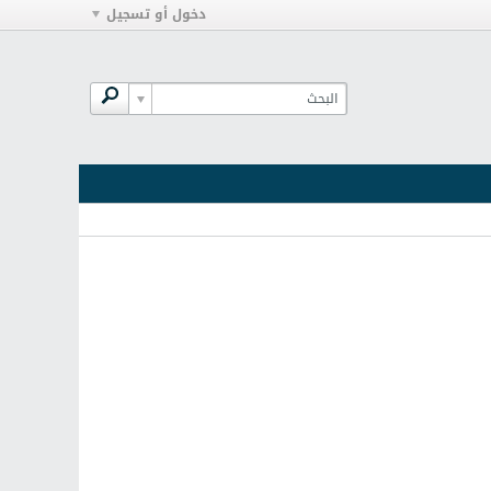
دخول أو تسجيل