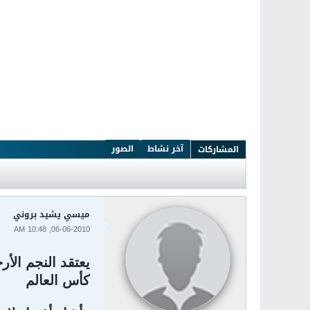
آخر نشاط
الصور
المشاركات
ميسي يشيد بروني
06-06-2010, 10:48 AM
كأس العالم