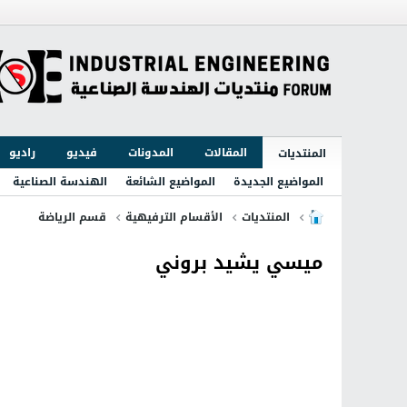
المقالات
المدونات
فيديو
راديو
المنتديات
المواضيع الجديدة
المواضيع الشائعة
الهندسة الصناعية
المنتديات
الأقسام الترفيهية
قسم الرياضة
ميسي يشيد بروني