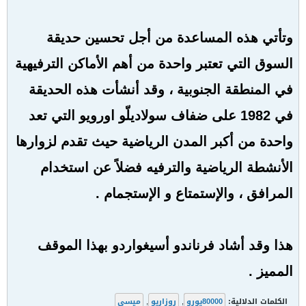
وتأتي هذه المساعدة من أجل تحسين حديقة
السوق التي تعتبر واحدة من أهم الأماكن الترفيهية
في المنطقة الجنوبية ، وقد أنشأت هذه الحديقة
في 1982 على ضفاف سولاديلّو اورويو التي تعد
واحدة من أكبر المدن الرياضية حيث تقدم لزوارها
الأنشطة الرياضية والترفيه فضلاً عن استخدام
المرافق ، والإستمتاع و الإستجمام .
هذا وقد أشاد فرناندو أسيغواردو بهذا الموقف
المميز .
الكلمات الدلالية:
80000يورو
,
روزاريو
,
ميسي