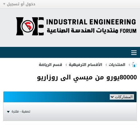
دخول أو تسجيل
المنتديات
الأقسام الترفيهية
قسم الرياضة
80000يورو من ميسي الى روزاريو
تصفية - فلترة