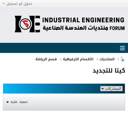
دخول أو تسجيل
المنتديات
الأقسام الترفيهية
قسم الرياضة
كيتا للتجديد
تصفية - فلترة