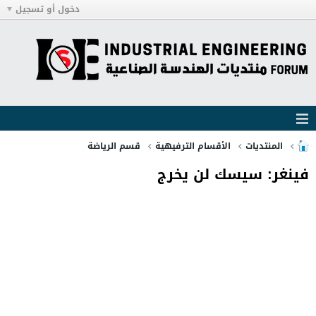
دخول أو تسجيل
المنتديات
الأقسام الترفيهية
قسم الرياضة
فينغر: سيسك لن يخرج