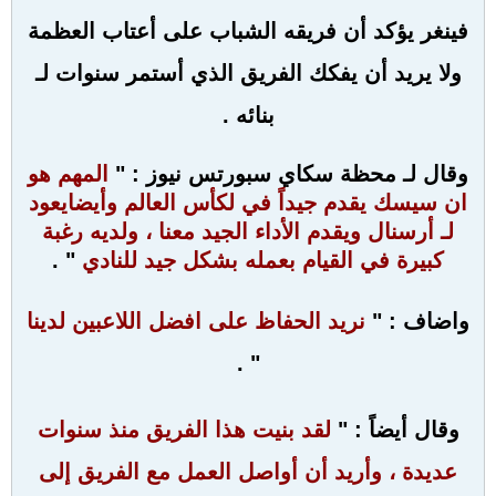
فينغر يؤكد أن فريقه الشباب على أعتاب العظمة
ولا يريد أن يفكك الفريق الذي أستمر سنوات لـ
بنائه .
وقال لـ محظة سكاي سبورتس نيوز : "
المهم هو
ان سيسك يقدم جيداً في لكأس العالم وأيضايعود
لـ أرسنال ويقدم الأداء الجيد معنا ، ولديه رغبة
كبيرة في القيام بعمله بشكل جيد للنادي
" .
واضاف : "
نريد الحفاظ على افضل اللاعبين لدينا
" .
وقال أيضاً : "
لقد بنيت هذا الفريق منذ سنوات
عديدة ، وأريد أن أواصل العمل مع الفريق إلى