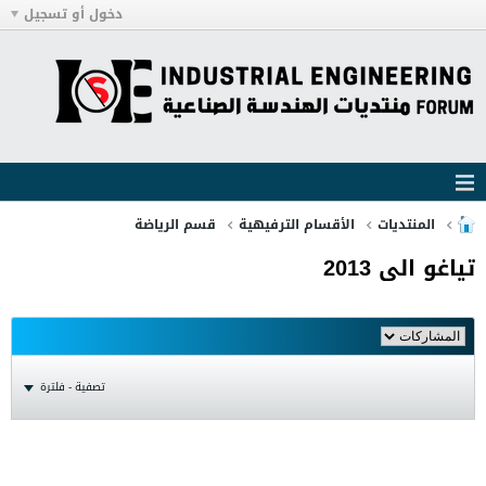
دخول أو تسجيل
المنتديات
الأقسام الترفيهية
قسم الرياضة
تياغو الى 2013
تصفية - فلترة