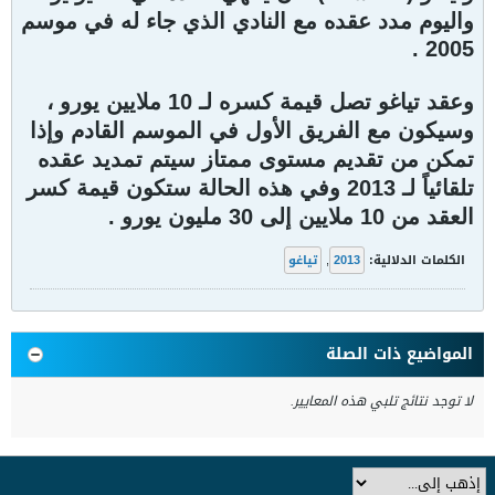
واليوم مدد عقده مع النادي الذي جاء له في موسم
2005 .
وعقد تياغو تصل قيمة كسره لـ 10 ملايين يورو ،
وسيكون مع الفريق الأول في الموسم القادم وإذا
تمكن من تقديم مستوى ممتاز سيتم تمديد عقده
تلقائياً لـ 2013 وفي هذه الحالة ستكون قيمة كسر
العقد من 10 ملايين إلى 30 مليون يورو .
الكلمات الدلالية:
2013
,
تياغو
المواضيع ذات الصلة
لا توجد نتائج تلبي هذه المعايير.