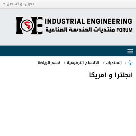
دخول أو تسجيل
المنتديات
الأقسام الترفيهية
قسم الرياضة
انجلترا و امريكا