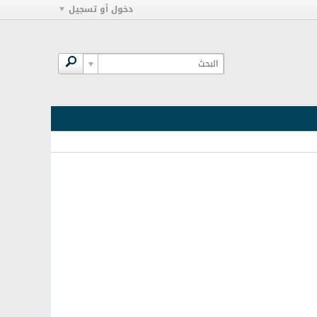
دخول أو تسجيل