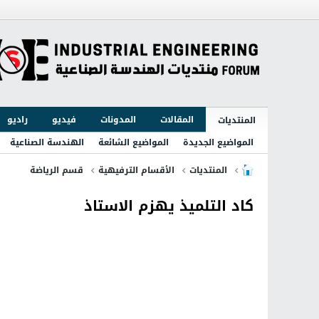
المقالات
المدونات
فيديو
راديو
المنتديات
المواضيع الجديدة
المواضيع الشائعة
الهندسة الصناعية
المنتديات
الأقسام الترفيهية
قسم الرياضة
كاد التلميذ يهزم الاستاذ