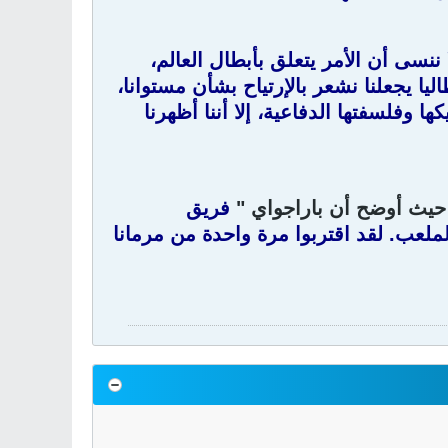
ننسى أن الأمر يتعلق بأبطال العالم،
يا يجعلنا نشعر بالإرتياح بشأن مستوانا،
 وفلسفتها الدفاعية، إلا أننا أظهرنا
، حيث أوضح أن باراجواي "
فريق
عب. لقد اقتربوا مرة واحدة من مرمانا