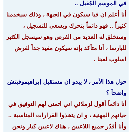
في الموسم المُقبل ..
أنا أعلم ان فيا سيكون في الجبهة ، وذلك سيخدمنا
كثيراً .. فهو دائماً يتحرك ويسعى للتسجيل ،
وسنخلق له العديد من الفرص وهو سيسجل الكثير
للبارسا ، أنا متأكد بإنه سيكون مفيد جداً لفرض
اسلوب لعبنا .
حول هذا الأمر ، لا يبدو ان مستقبل إبراهيموفيتش
واضحاً ؟
أنا دائماً أقول لزملائي اني اتمنى لهم التوفيق في
حياتهم المهنية ، و ان يتخذوا القرارات المناسبة ..
وأنا أقدّر جميع اللاعبين ، هناك لاعبين كبار ونحن