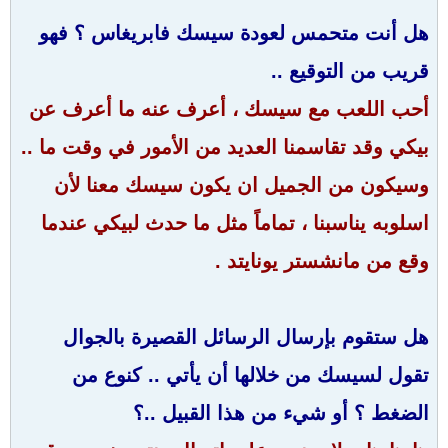
هل أنت متحمس لعودة سيسك فابريغاس ؟ فهو
قريب من التوقيع ..
أحب اللعب مع سيسك ، أعرف عنه ما أعرف عن
بيكي وقد تقاسمنا العديد من الأمور في وقت ما ..
وسيكون من الجميل ان يكون سيسك معنا لأن
اسلوبه يناسبنا ، تماماً مثل ما حدث لبيكي عندما
وقع من مانشستر يونايتد .
هل ستقوم بإرسال الرسائل القصيرة بالجوال
تقول لسيسك من خلالها أن يأتي .. كنوع من
الضغط ؟ أو شيء من هذا القبيل ..؟