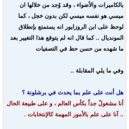
بالكاميرات والأضواء ، وقد وُجد من خلالها ان
ميسي هو نفسه ميسي لكن بدون خجل ، كما
لوحظ على ابن الروزايور انه يستمتع بإنطلاق
المونديال .. كما قال انه لم يتوقع هذا التغيير بعد
ما شهده من حسن حظ في التصفيات
وفي ما يلي المقابلة ..
هل أنت على علم بما يحدث في برشلونة ؟
أنا مشغولٌ جداً بكأس العالم ، و على طبيعة الحال
.. آنا على علم بالأمور المهمة كالإنتخابات .