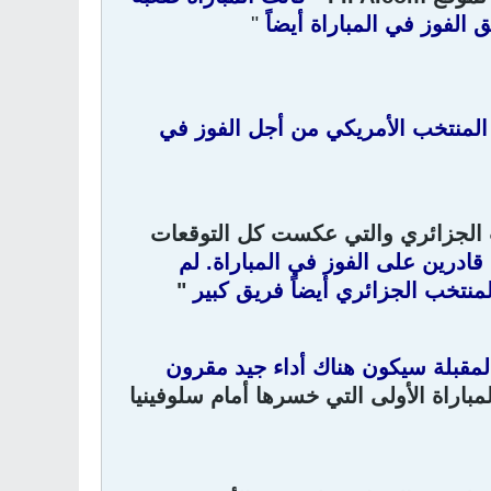
الفوز في المباراة أيضاً
"
م المنتخب الأمريكي من أجل الفوز في
 الجزائري والتي عكست كل التوقعات
قادرين على الفوز في المباراة. لم
منتخب الجزائري أيضاً فريق كبير
"
لمقبلة سيكون هناك أداء جيد مقرون
باراة الأولى التي خسرها أمام سلوفينيا