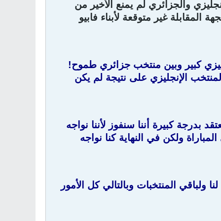
نجليزي والجزائري لم يمنع الأخير من
 المقابلة غير متوقعة لأبناء فابيو
ليزي كبير وبين منتخب جزائري طموح!
لمنتخب الإنجليزي على نتيجة لم يكن
تقد بدرجة كبيرة أننا سنفوز لأننا نواجه
لمباراة ولكن في النهاية كنا نواجه
لنا ولباقي المنتخبات وبالتالي كل الأمور