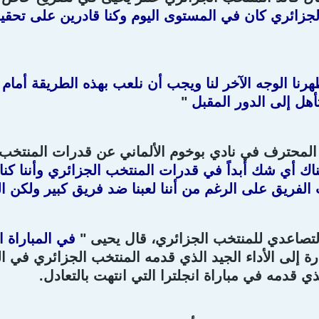
جزائري كان في المستوى اليوم وكنا قادرين على تحقيق 
هرنا الوجه الآخر لنا ويجب أن نلعب بهذه الطريقة أما
تأهل إلى الدور المقبل
"
المحترف في نادي بوخوم الألماني عن قدرات المنتخب
اك أي شك أبداً في قدرات المنتخب الجزائري وأننا كنا 
الفريق على الرغم من أننا لعبنا ضد فريق كبير ولكن ال
تصاعدي للمنتخب الجزائري، قال يحيى "
في المباراة ا
ة إلى الأداء الجيد الذي قدمه المنتخب الجزائري في الم
لذي قدمه في مباراة انجلترا التي انتهت بالتعادل.