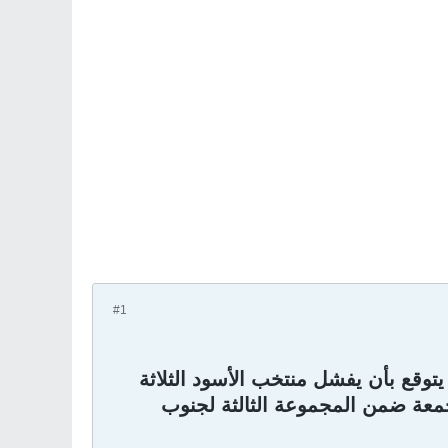
#1
قع بأن يفشل منتخب الأسود الثلاثة
لجمعة ضمن المجموعة الثالثة لجنوب