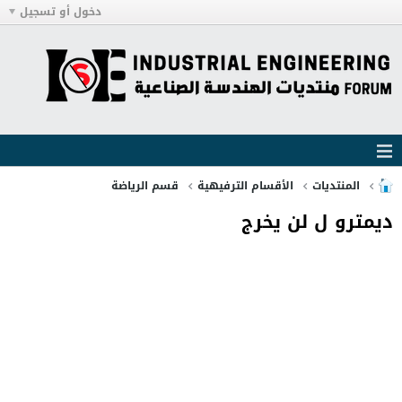
دخول أو تسجيل
المنتديات
الأقسام الترفيهية
قسم الرياضة
ديمترو ل لن يخرج