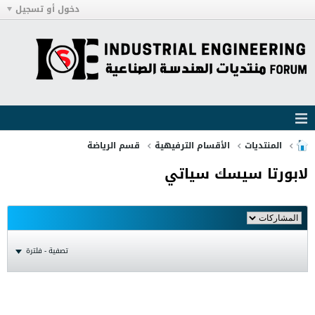
دخول أو تسجيل
المنتديات
الأقسام الترفيهية
قسم الرياضة
لابورتا سيسك سياتي
تصفية - فلترة