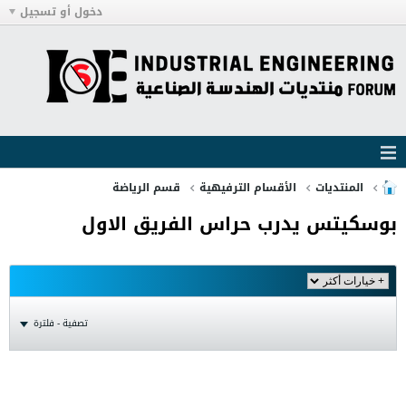
دخول أو تسجيل
المنتديات
الأقسام الترفيهية
قسم الرياضة
بوسكيتس يدرب حراس الفريق الاول
تصفية - فلترة