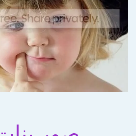
صور بنات