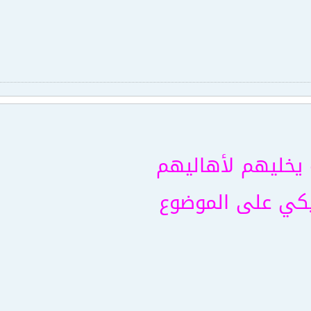
ه يخليهم لأهاليهم
يكي على الموضوع