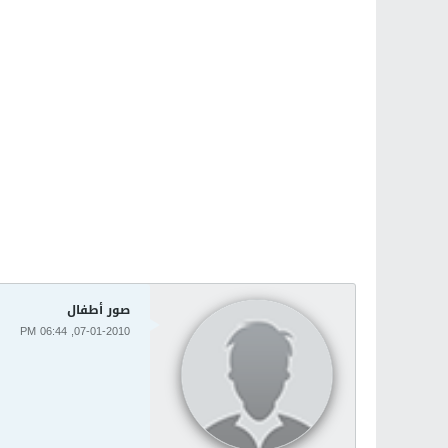
صور أطفال
07-01-2010, 06:44 PM