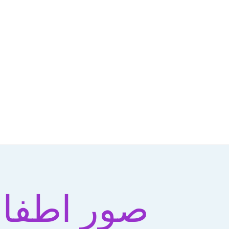
صور اطفا