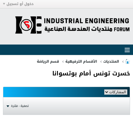
دخول أو تسجيل
المنتديات
الأقسام الترفيهية
قسم الرياضة
خسرت تونس أمام بوتسوانا
تصفية - فلترة