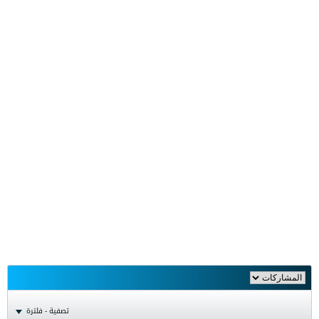
تصفية - فلترة