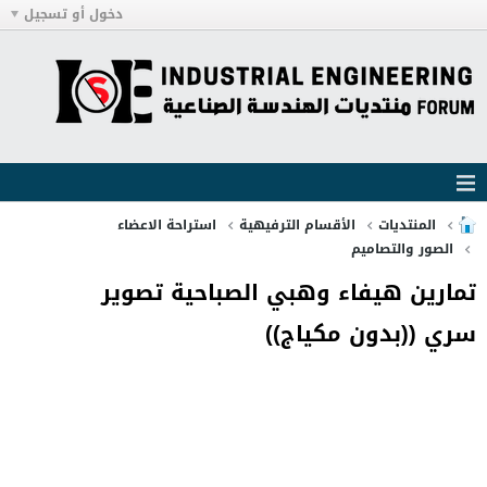
دخول أو تسجيل
المنتديات
الأقسام الترفيهية
استراحة الاعضاء
الصور والتصاميم
تمارين هيفاء وهبي الصباحية تصوير
سري ((بدون مكياج))