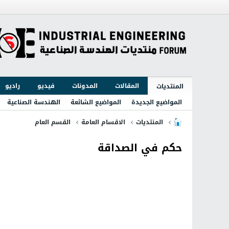
المقالات
المدونات
فيديو
راديو
المنتديات
المواضيع الجديدة
المواضيع الشائعة
الهندسة الصناعية
المنتديات
الاقسام العامة
القسم العام
حكم في الصداقة