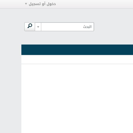
دخول أو تسجيل