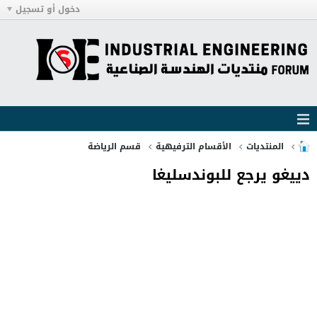
دخول أو تسجيل
المنتديات
الأقسام الترفيهية
قسم الرياضة
دييغو يرجع للبوندسليغا