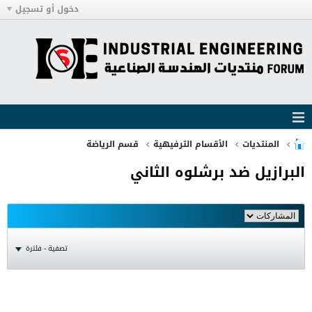
دخول أو تسجيل
المنتديات
الأقسام الترفيهية
قسم الرياضة
البرازيل ضد برشلوه الثاني
تصفية - فلترة